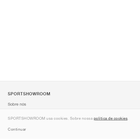
SPORTSHOWROOM
Sobre nós
Contato
SPORTSHOWROOM usa cookies. Sobre nossa
política de cookies
.
Sitemap
Continuar