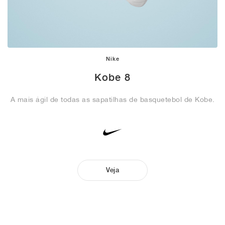
Nike
Kobe 8
A mais ágil de todas as sapatilhas de basquetebol de Kobe.
Veja