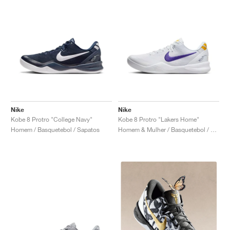
Nike
Nike
Kobe 8 Protro "College Navy"
Kobe 8 Protro "Lakers Home"
Homem / Basquetebol / Sapatos
Homem & Mulher / Basquetebol / Sapatos