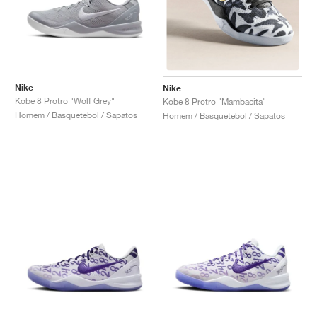
Nike
Nike
Kobe 8 Protro "Wolf Grey"
Kobe 8 Protro "Mambacita"
Homem / Basquetebol / Sapatos
Homem / Basquetebol / Sapatos