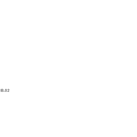
MB.02