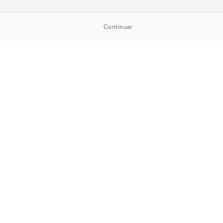
Continuar