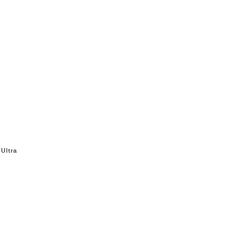
Ultra