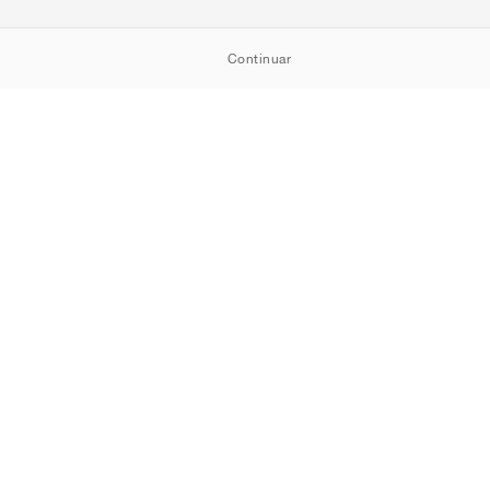
Continuar