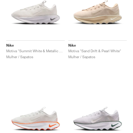
Nike
Nike
Motiva "Summit White & Metallic Silver"
Motiva "Sand Drift & Pearl White"
Mulher / Sapatos
Mulher / Sapatos