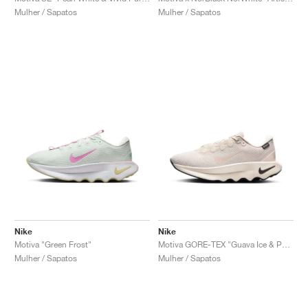
Mulher / Sapatos
Mulher / Sapatos
Nike
Nike
Motiva "Green Frost"
Motiva GORE-TEX "Guava Ice & Pale Ivory"
Mulher / Sapatos
Mulher / Sapatos