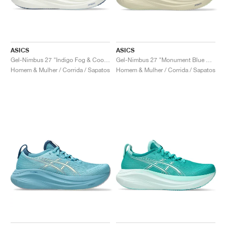
ASICS
ASICS
Gel-Nimbus 27 "Indigo Fog & Cool Grey"
Gel-Nimbus 27 "Monument Blue & Whisper Green"
Homem & Mulher / Corrida / Sapatos
Homem & Mulher / Corrida / Sapatos