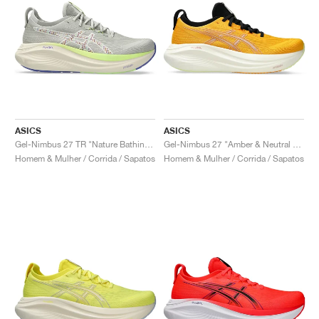
ASICS
ASICS
Gel-Nimbus 27 TR "Nature Bathing & Lime Green"
Gel-Nimbus 27 "Amber & Neutral Pink"
Homem & Mulher / Corrida / Sapatos
Homem & Mulher / Corrida / Sapatos