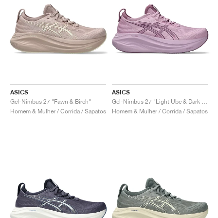
ASICS
ASICS
Gel-Nimbus 27 "Fawn & Birch"
Gel-Nimbus 27 "Light Ube & Dark Ube"
Homem & Mulher / Corrida / Sapatos
Homem & Mulher / Corrida / Sapatos