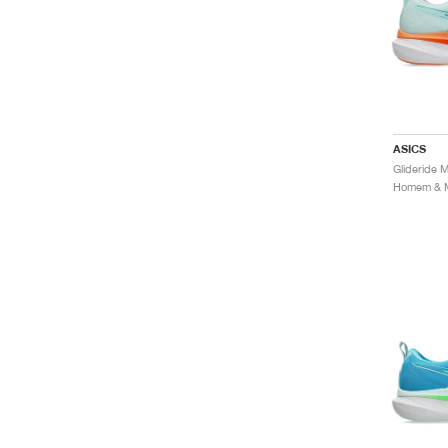
ASICS