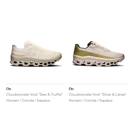
On
On
Cloudmonster Void "Dew & Truffle"
Cloudmonster Void "Silver & Lense"
Homem / Corrida / Sapatos
Homem / Corrida / Sapatos