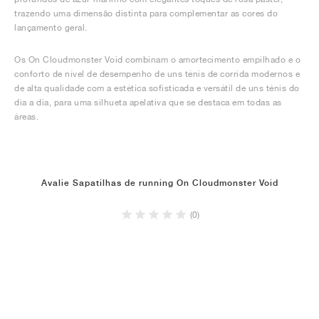
trazendo uma dimensão distinta para complementar as cores do
lançamento geral.
Os On Cloudmonster Void combinam o amortecimento empilhado e o
conforto de nível de desempenho de uns ténis de corrida modernos e
de alta qualidade com a estética sofisticada e versátil de uns ténis do
dia a dia, para uma silhueta apelativa que se destaca em todas as
áreas.
Avalie Sapatilhas de running On Cloudmonster Void
(0)