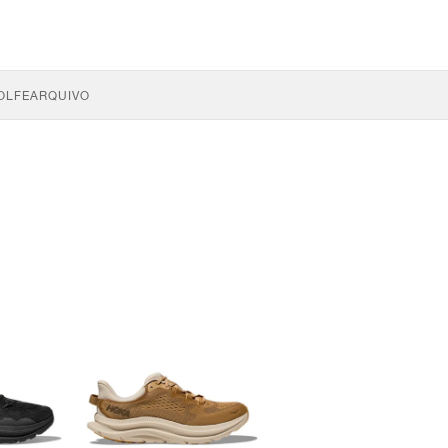
OLFE
ARQUIVO