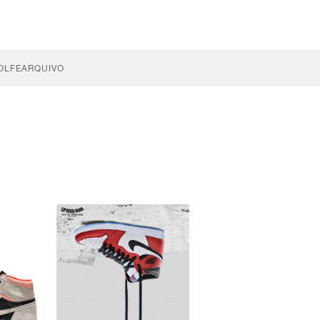
OLFE
ARQUIVO