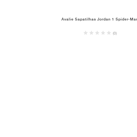
Avalie Sapatilhas Jordan 1 Spider-Ma
(0)