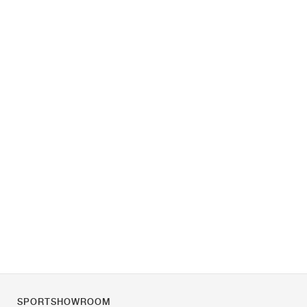
SPORTSHOWROOM