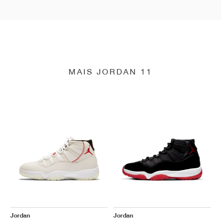
MAIS JORDAN 11
Jordan
Jordan