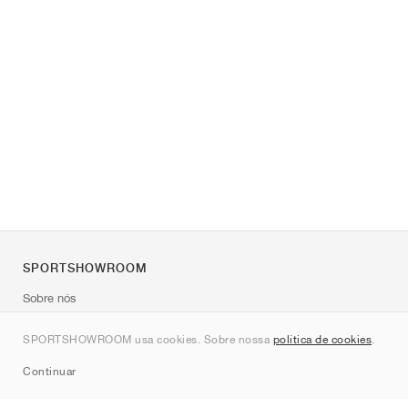
SPORTSHOWROOM
Sobre nós
Contato
SPORTSHOWROOM usa cookies. Sobre nossa
política de cookies
.
Sitemap
Continuar