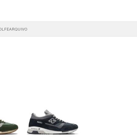
OLFE
ARQUIVO