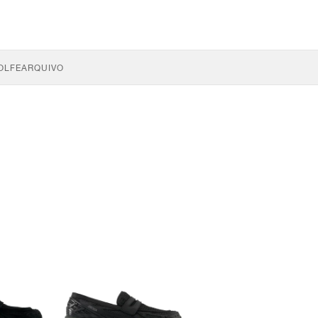
OLFE
ARQUIVO