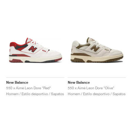
New Balance
New Balance
550 x Aimé Leon Dore "Red"
550 x Aimé Leon Dore "Olive"
Homem / Estilo desportivo / Sapatos
Homem / Estilo desportivo / Sapatos