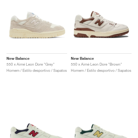
New Balance
New Balance
550 x Aimé Leon Dore "Grey"
550 x Aimé Leon Dore "Brown"
Homem / Estilo desportivo / Sapatos
Homem / Estilo desportivo / Sapatos