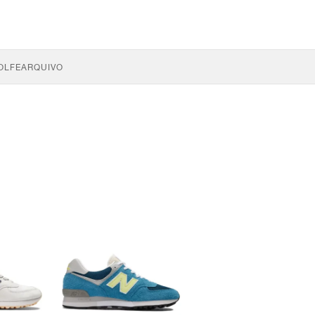
OLFE
ARQUIVO