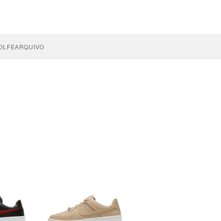
OLFE
ARQUIVO