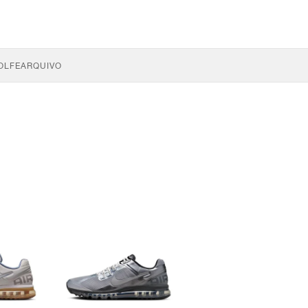
OLFE
ARQUIVO