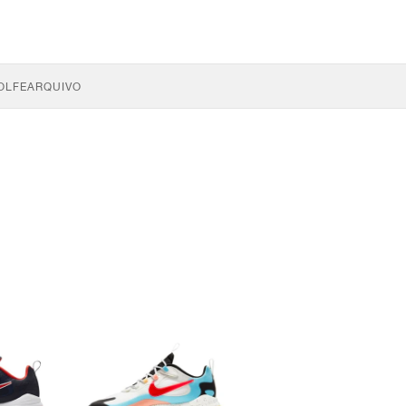
OLFE
ARQUIVO