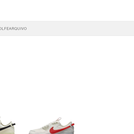
OLFE
ARQUIVO