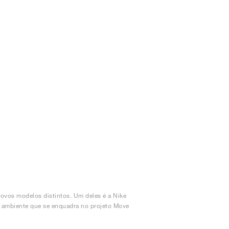
ovos modelos distintos. Um deles é a Nike
o ambiente que se enquadra no projeto Move