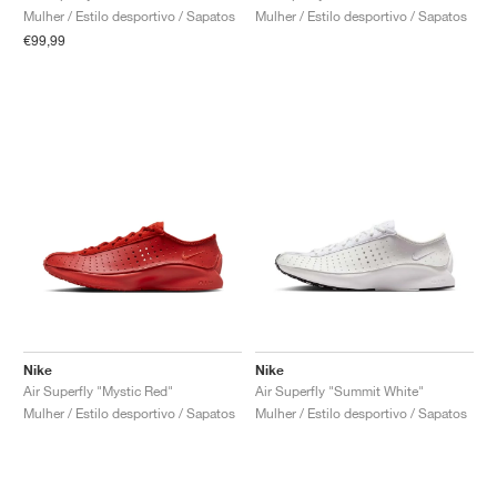
Mulher / Estilo desportivo / Sapatos
Mulher / Estilo desportivo / Sapatos
€99,99
Nike
Nike
Air Superfly "Mystic Red"
Air Superfly "Summit White"
Mulher / Estilo desportivo / Sapatos
Mulher / Estilo desportivo / Sapatos