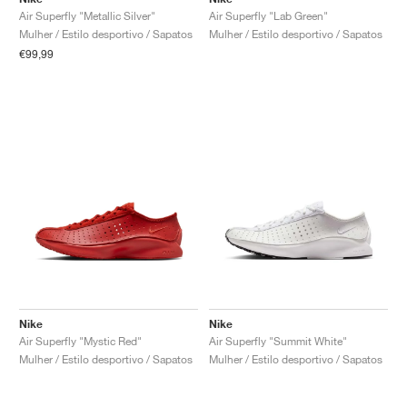
Air Superfly "Lab Green"
Air Superfly "Metallic Silver"
Mulher / Estilo desportivo / Sapatos
Mulher / Estilo desportivo / Sapatos
€99,99
Nike
Nike
Air Superfly "Mystic Red"
Air Superfly "Summit White"
Mulher / Estilo desportivo / Sapatos
Mulher / Estilo desportivo / Sapatos