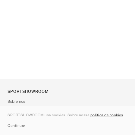
SPORTSHOWROOM
Sobre nós
Contato
SPORTSHOWROOM usa cookies. Sobre nossa
política de cookies
.
Sitemap
Continuar