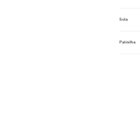
Sola
Palmilha