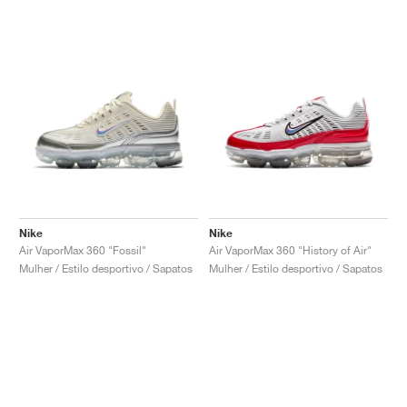
Nike
Nike
Air VaporMax 360 "Fossil"
Air VaporMax 360 "History of Air"
Mulher / Estilo desportivo / Sapatos
Mulher / Estilo desportivo / Sapatos