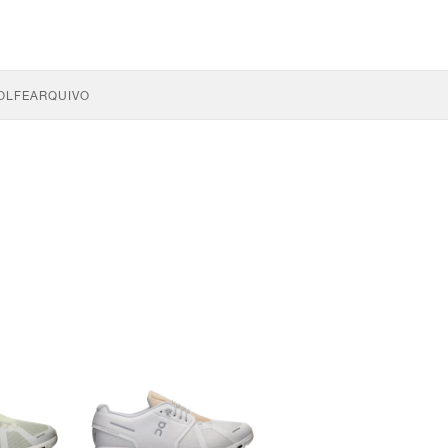
OLFE
ARQUIVO