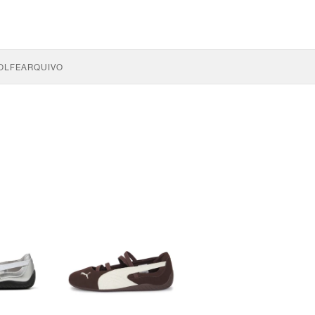
OLFE
ARQUIVO