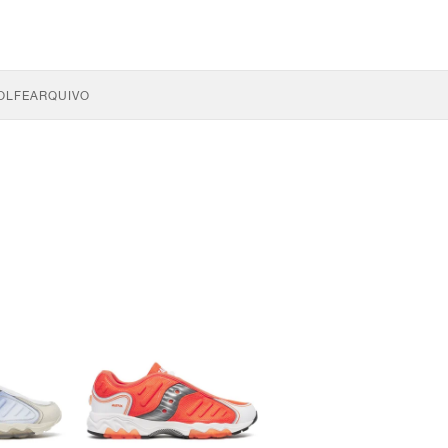
OLFE
ARQUIVO