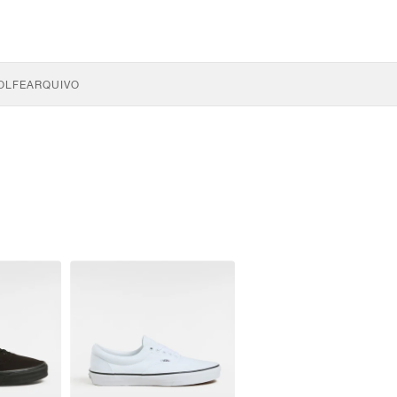
OLFE
ARQUIVO