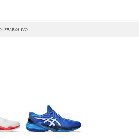
OLFE
ARQUIVO