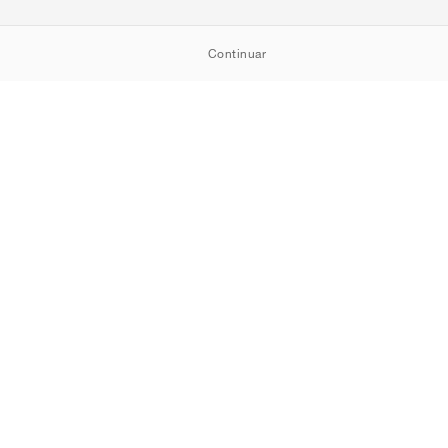
Continuar