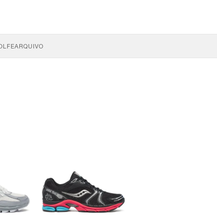
OLFE
ARQUIVO