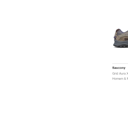
Saucony
Grid Aura 