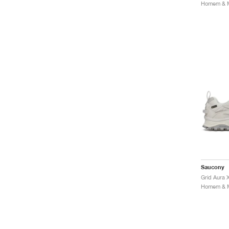
Saucony
Grid Aura 