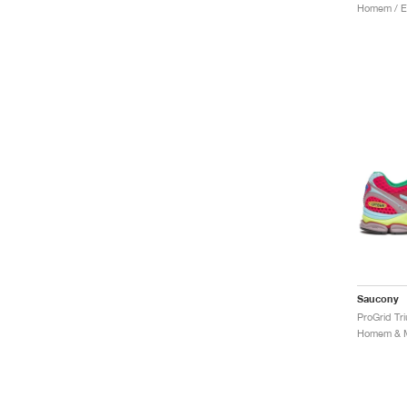
Saucony