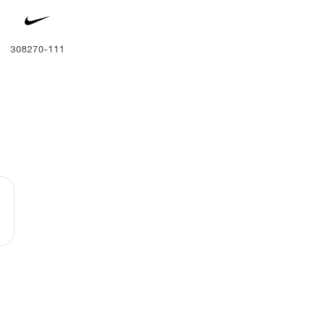
308270-111