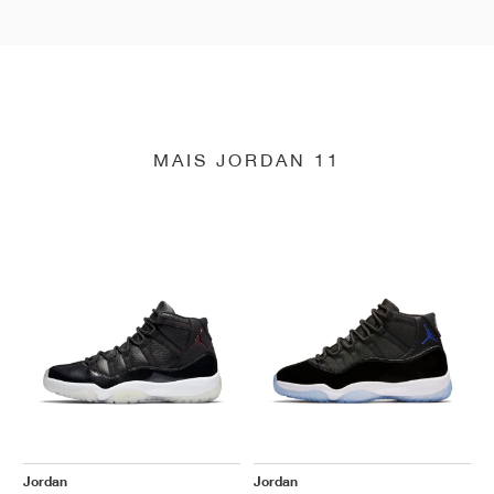
MAIS JORDAN 11
Jordan
Jordan