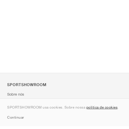
SPORTSHOWROOM
Sobre nós
Contato
SPORTSHOWROOM usa cookies. Sobre nossa
política de cookies
.
Sitemap
Continuar