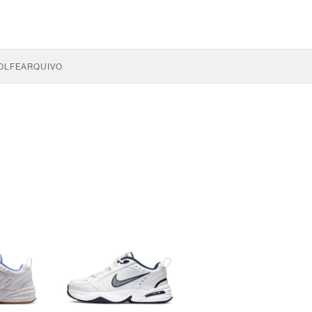
OLFE
ARQUIVO